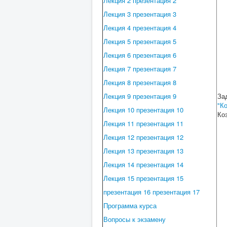
Лекция 2
презентация 2
Лекция 3
презентация 3
Лекция 4
презентация 4
Лекция 5
презентация 5
Лекция 6
презентация 6
Лекция 7
презентация 7
Лекция 8
презентация 8
Лекция 9
презентация 9
За
"К
Лекция 10
презентация 10
Ко
Лекция 11
презентация 11
Лекция 12
презентация 12
Лекция 13
презентация 13
Лекция 14
презентация 14
Лекция 15
презентация 15
презентация 16
презентация 17
Программа курса
Вопросы к экзамену