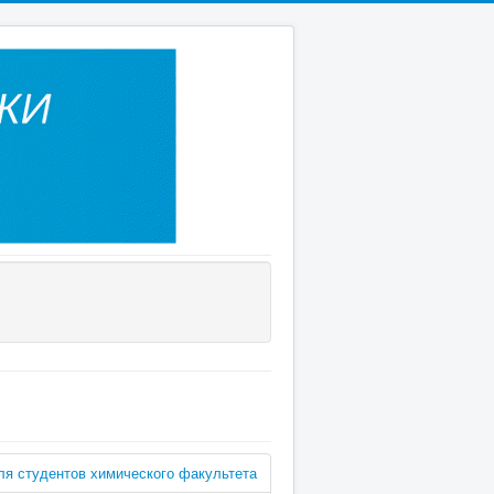
ля студентов химического факультета