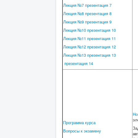
Лекция №7
презентация 7
Лекция №8
презентация 8
Лекция №9
презентация 9
Лекция №10
презентация 10
Лекция №11
презентация 11
Лекция №12
презентация 12
Лекция №13
презентация 13
презентация 14
Но
эл
Программа курса
За
Вопросы к экзамену
ав